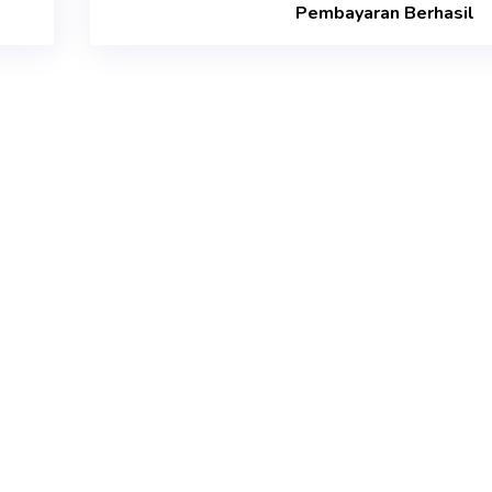
Pembayaran Berhasil