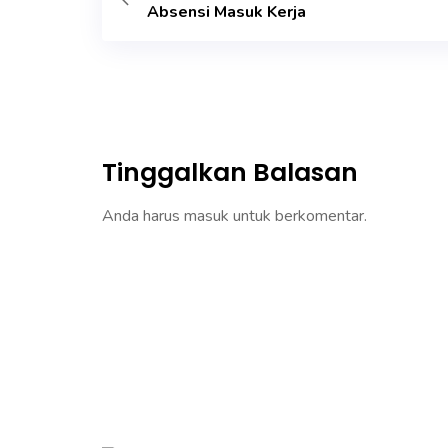
Absensi Masuk Kerja
Tinggalkan Balasan
Anda harus
masuk
untuk berkomentar.