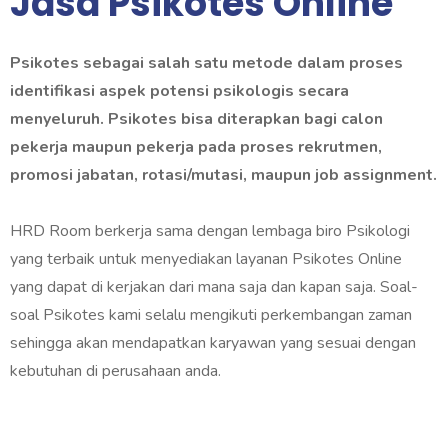
Jasa Psikotes Online
Psikotes sebagai salah satu metode dalam proses
identifikasi aspek potensi psikologis secara
menyeluruh. Psikotes bisa diterapkan bagi calon
pekerja maupun pekerja pada proses rekrutmen,
promosi jabatan, rotasi/mutasi, maupun job assignment.
HRD Room berkerja sama dengan lembaga biro Psikologi
yang terbaik untuk menyediakan layanan Psikotes Online
yang dapat di kerjakan dari mana saja dan kapan saja. Soal-
soal Psikotes kami selalu mengikuti perkembangan zaman
sehingga akan mendapatkan karyawan yang sesuai dengan
kebutuhan di perusahaan anda.