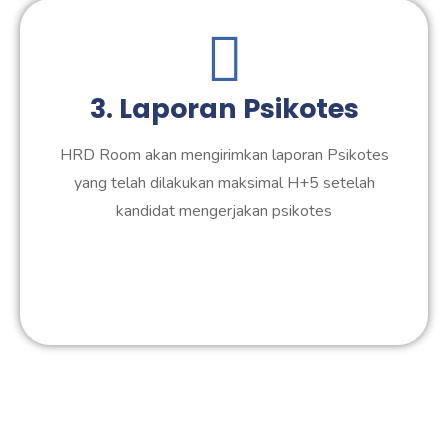
3. Laporan Psikotes
HRD Room akan mengirimkan laporan Psikotes
yang telah dilakukan maksimal H+5 setelah
kandidat mengerjakan psikotes