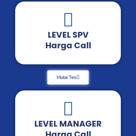
LEVEL SPV
Harga Call
Mulai Tes
LEVEL MANAGER
Harga Call