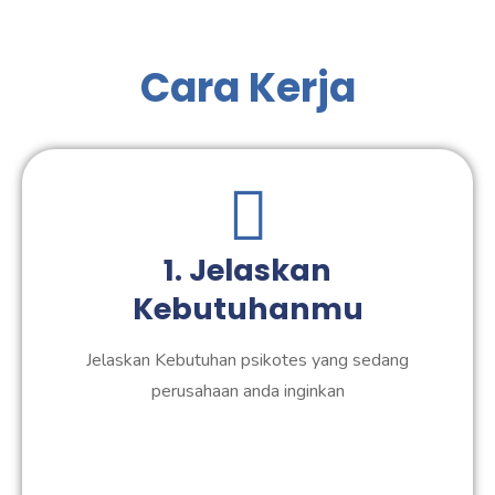
Cara Kerja
1. Jelaskan
Kebutuhanmu
Jelaskan Kebutuhan psikotes yang sedang
perusahaan anda inginkan