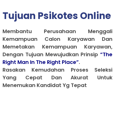
Tujuan Psikotes Online
Membantu Perusahaan Menggali
Kemampuan Calon Karyawan Dan
Memetakan Kemampuan Karyawan,
Dengan Tujuan Mewujudkan Prinsip
“the
Right Man In The Right Place”
.
Rasakan Kemudahan Proses Seleksi
Yang Cepat Dan Akurat Untuk
Menemukan Kandidat Yg Tepat