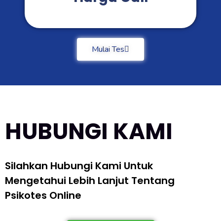
Mulai Tes
HUBUNGI KAMI
Silahkan Hubungi Kami Untuk
Mengetahui Lebih Lanjut Tentang
Psikotes Online