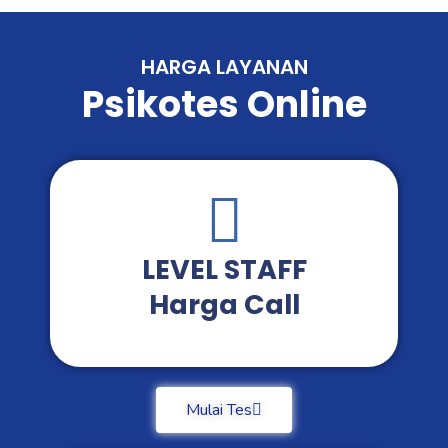
HARGA LAYANAN
Psikotes Online
LEVEL STAFF
Harga Call
Mulai Tes