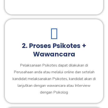
2. Proses Psikotes +
Wawancara
Pelaksanaan Psikotes dapat dilakukan di
Perusahaan anda atau melalui online dan setelah
kandidat melaksanakan Psikotes, kandidat akan di
lanjutkan dengan wawancara atau Interview
dengan Psikolog