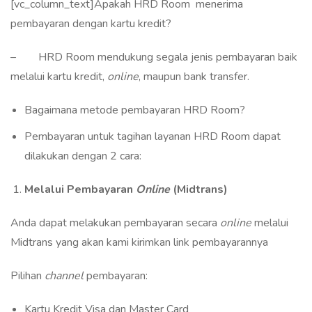
[vc_column_text]Apakah HRD Room menerima
pembayaran dengan kartu kredit?
– HRD Room mendukung segala jenis pembayaran baik
melalui kartu kredit,
online
, maupun bank transfer.
Bagaimana metode pembayaran HRD Room?
Pembayaran untuk tagihan layanan HRD Room dapat
dilakukan dengan 2 cara:
Melalui Pembayaran
Online
(Midtrans)
Anda dapat melakukan pembayaran secara
online
melalui
Midtrans yang akan kami kirimkan link pembayarannya
Pilihan
channel
pembayaran:
Kartu Kredit Visa dan Master Card